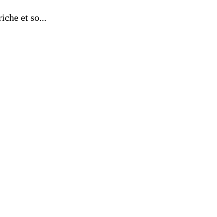
che et so...