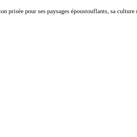
n prisée pour ses paysages époustouflants, sa culture ri