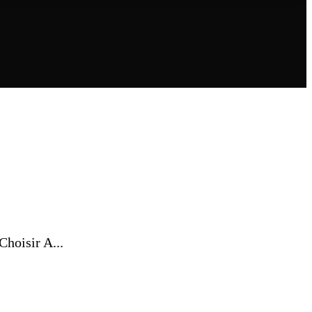
hoisir A...