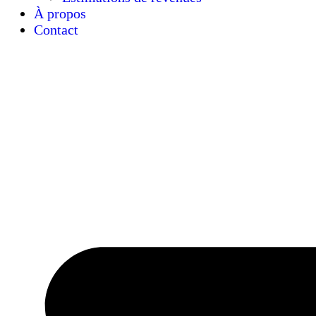
À propos
Contact