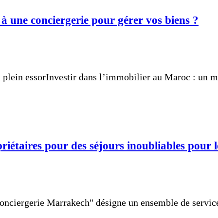
à une conciergerie pour gérer vos biens ?
plein essorInvestir dans l’immobilier au Maroc : un m
riétaires pour des séjours inoubliables pour 
onciergerie Marrakech" désigne un ensemble de services