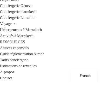
Conciergerie Genève
Conciergerie marrakech
Conciergerie Lausanne
Voyageurs
Hébergements à Marrakech
Activités à Marrakech
RESSOURCES
Astuces et conseils
Guide réglementation Airbnb
Tarifs conciergerie
Estimations de revenues
À propos
French
Contact
Conciergerie
Hébergements