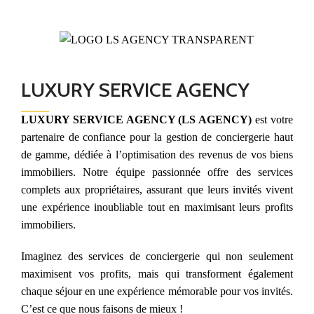
LUXURY SERVICE AGENCY
LUXURY SERVICE AGENCY (LS AGENCY)
est votre
partenaire de confiance pour la gestion de conciergerie haut
de gamme, dédiée à l’optimisation des revenus de vos biens
immobiliers. Notre équipe passionnée offre des services
complets aux propriétaires, assurant que leurs invités vivent
une expérience inoubliable tout en maximisant leurs profits
immobiliers.
Imaginez des services de conciergerie qui non seulement
maximisent vos profits, mais qui transforment également
chaque séjour en une expérience mémorable pour vos invités.
C’est ce que nous faisons de mieux !