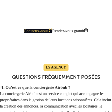
Contactez-nous
Rendez-vous gratuit
LS AGENCY
QUESTIONS FRÉQUEMMENT
POSÉES
1. Qu’est-ce que la conciergerie Airbnb ?
La conciergerie Airbnb est un service complet qui accompagne les
propriétaires dans la gestion de leurs locations saisonnières. Cela inclut
la création des annonces, la communication avec les locataires, le