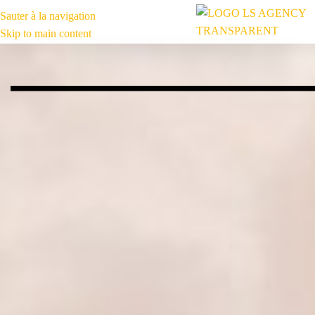
Sauter à la navigation
MENU
Skip to main content