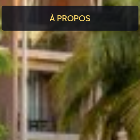
À PROPOS