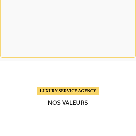
LUXURY SERVICE AGENCY
NOS VALEURS