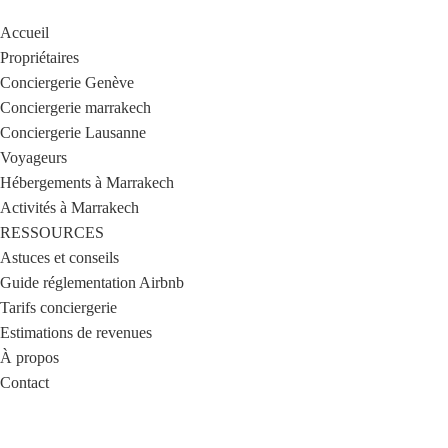
Accueil
Propriétaires
Conciergerie Genève
Conciergerie marrakech
Conciergerie Lausanne
Voyageurs
Hébergements à Marrakech
Activités à Marrakech
RESSOURCES
Astuces et conseils
Guide réglementation Airbnb
Tarifs conciergerie
Estimations de revenues
À propos
Contact