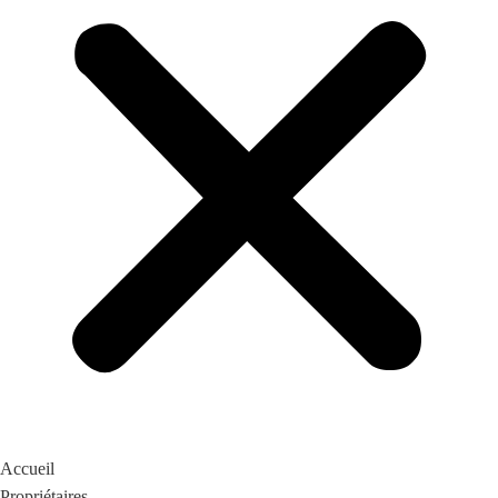
Accueil
Propriétaires