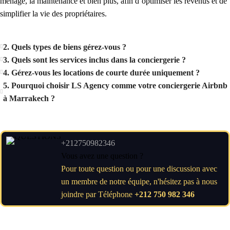
ménage, la maintenance et bien plus, afin d’optimiser les revenus et de
simplifier la vie des propriétaires.
2. Quels types de biens gérez-vous ?
3. Quels sont les services inclus dans la conciergerie ?
4. Gérez-vous les locations de courte durée uniquement ?
5. Pourquoi choisir LS Agency comme votre conciergerie Airbnb
à Marrakech ?
+212750982346
Vous avez une question ?
Pour toute question ou pour une discussion avec
un membre de notre équipe, n'hésitez pas à nous
joindre par Téléphone
+212 750 982 346