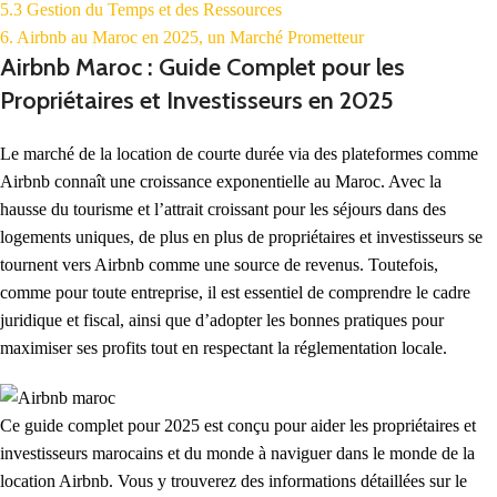
5.3 Gestion du Temps et des Ressources
6. Airbnb au Maroc en 2025, un Marché Prometteur
Airbnb Maroc : Guide Complet pour les
Propriétaires et Investisseurs en 2025
Le marché de la location de courte durée via des plateformes comme
Airbnb connaît une croissance exponentielle au Maroc. Avec la
hausse du tourisme et l’attrait croissant pour les séjours dans des
logements uniques, de plus en plus de propriétaires et investisseurs se
tournent vers Airbnb comme une source de revenus. Toutefois,
comme pour toute entreprise, il est essentiel de comprendre le cadre
juridique et fiscal, ainsi que d’adopter les bonnes pratiques pour
maximiser ses profits tout en respectant la réglementation locale.
Ce guide complet pour 2025 est conçu pour aider les propriétaires et
investisseurs marocains et du monde à naviguer dans le monde de la
location Airbnb. Vous y trouverez des informations détaillées sur le