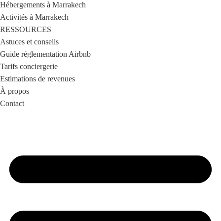
Hébergements à Marrakech
Activités à Marrakech
RESSOURCES
Astuces et conseils
Guide réglementation Airbnb
Tarifs conciergerie
Estimations de revenues
À propos
Contact