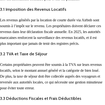
3.1 Imposition des Revenus Locatifs
Les revenus générés par la location de courte durée via Airbnb sont
soumis à l’impôt sur le revenu. Les propriétaires doivent déclarer ces
revenus dans leur déclaration fiscale annuelle. En 2025, les autorités
marocaines renforcent la surveillance des revenus locatifs, et il est
plus important que jamais de tenir des registres précis.
3.2 TVA et Taxe de Séjour
Certains propriétaires peuvent être soumis à la TVA sur leurs revenus
locatifs, selon le montant annuel généré et la catégorie de bien loué.
De plus, la taxe de séjour doit être collectée auprès des voyageurs et
reversée aux autorités locales, ce qui nécessite une gestion minutieuse
pour éviter toute erreur.
3.3 Déductions Fiscales et Frais Déductibles