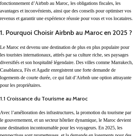
fonctionnement d’Airbnb au Maroc, les obligations fiscales, les
avantages et inconvénients, ainsi que des conseils pour optimiser vos
revenus et garantir une expérience réussie pour vous et vos locataires.
1. Pourquoi Choisir Airbnb au Maroc en 2025 ?
Le Maroc est devenu une destination de plus en plus populaire pour
les touristes internationaux, attirés par sa culture riche, ses paysages
diversifiés et son hospitalité légendaire. Des villes comme Marrakech,
Casablanca, Fès et Agadir enregistrent une forte demande de
logements de courte durée, ce qui fait d’Airbnb une option attrayante
pour les propriétaires.
1.1 Croissance du Tourisme au Maroc
Avec l’amélioration des infrastructures, la promotion du tourisme par
le gouvernement, et un secteur hôtelier dynamique, le Maroc devient
une destination incontournable pour les voyageurs. En 2025, les
perspectives sont prometteuses, et la demande en logements pour des