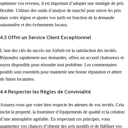
optimiser vos revenus, il est important d’adopter une stratégie de prix
flexible. Utilisez des outils d’analyse de marché pour suivre les prix
dans votre région et ajuster vos tarifs en fonction de la demande
saisonnière et des événements locaux.
4.3 Offrir un Service Client Exceptionnel
L’une des clés du succès sur Airbnb est la satisfaction des invités.
Répondez rapidement aux demandes, offrez un accueil chaleureux et
soyez disponible pour résoudre tout problème. Les commentaires
positifs sont essentiels pour maintenir une bonne réputation et attirer
de futurs locataires.
4.4 Respecter les Règles de Convivialité
Assurez-vous que votre bien respecte les attentes de vos invités. Cela
inclut la propreté, la fourniture d’équipements de qualité et la création
d’une atmosphère agréable. En respectant ces principes, vous
augmentez vos chances d’obtenir des avis positifs et de fidéliser vos