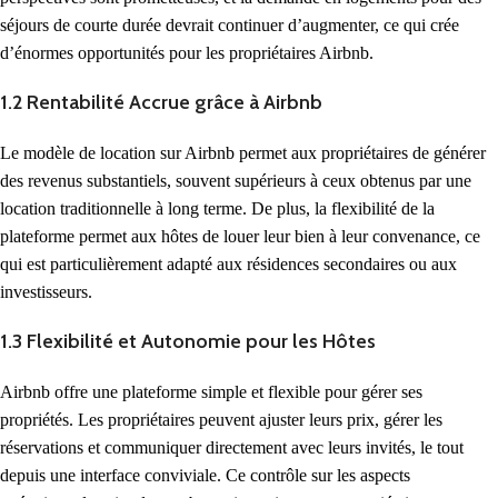
séjours de courte durée devrait continuer d’augmenter, ce qui crée
d’énormes opportunités pour les propriétaires Airbnb.
1.2 Rentabilité Accrue grâce à Airbnb
Le modèle de location sur Airbnb permet aux propriétaires de générer
des revenus substantiels, souvent supérieurs à ceux obtenus par une
location traditionnelle à long terme. De plus, la flexibilité de la
plateforme permet aux hôtes de louer leur bien à leur convenance, ce
qui est particulièrement adapté aux résidences secondaires ou aux
investisseurs.
1.3 Flexibilité et Autonomie pour les Hôtes
Airbnb offre une plateforme simple et flexible pour gérer ses
propriétés. Les propriétaires peuvent ajuster leurs prix, gérer les
réservations et communiquer directement avec leurs invités, le tout
depuis une interface conviviale. Ce contrôle sur les aspects