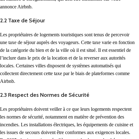
annonce Airbnb.
2.2 Taxe de Séjour
Les propriétaires de logements touristiques sont tenus de percevoir
une taxe de séjour auprès des voyageurs. Cette taxe varie en fonction
de la catégorie du bien et de la ville où il est situé. Il est essentiel de
l’inclure dans le prix de la location et de la reverser aux autorités
locales. Certaines villes disposent de systèmes automatisés qui
collectent directement cette taxe par le biais de plateformes comme
Airbnb.
2.3 Respect des Normes de Sécurité
Les propriétaires doivent veiller à ce que leurs logements respectent
les normes de sécurité, notamment en matière de prévention des
incendies. Les installations électriques, les équipements de cuisine et
les issues de secours doivent être conformes aux exigences locales.