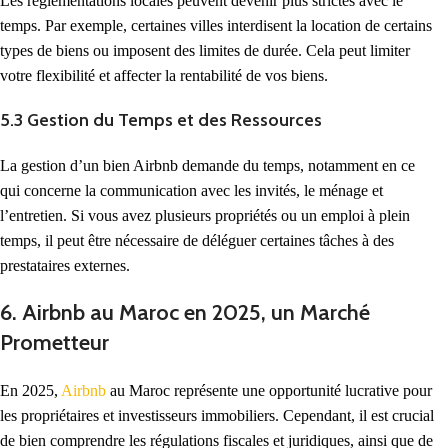
Les règlementations locales peuvent devenir plus strictes avec le
temps. Par exemple, certaines villes interdisent la location de certains
types de biens ou imposent des limites de durée. Cela peut limiter
votre flexibilité et affecter la rentabilité de vos biens.
5.3 Gestion du Temps et des Ressources
La gestion d’un bien Airbnb demande du temps, notamment en ce
qui concerne la communication avec les invités, le ménage et
l’entretien. Si vous avez plusieurs propriétés ou un emploi à plein
temps, il peut être nécessaire de déléguer certaines tâches à des
prestataires externes.
6. Airbnb au Maroc en 2025, un Marché
Prometteur
En 2025,
Airbnb
au Maroc représente une opportunité lucrative pour
les propriétaires et investisseurs immobiliers. Cependant, il est crucial
de bien comprendre les régulations fiscales et juridiques, ainsi que de