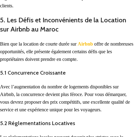
clients.
5. Les Défis et Inconvénients de la Location
sur Airbnb au Maroc
Bien que la location de courte durée sur
Airbnb
offre de nombreuses
opportunités, elle présente également certains défis que les
propriétaires doivent prendre en compte.
5.1 Concurrence Croissante
Avec l’augmentation du nombre de logements disponibles sur
Airbnb, la concurrence devient plus féroce. Pour vous démarquer,
vous devrez proposer des prix compétitifs, une excellente qualité de
service et une expérience unique pour les voyageurs.
5.2 Réglementations Locatives