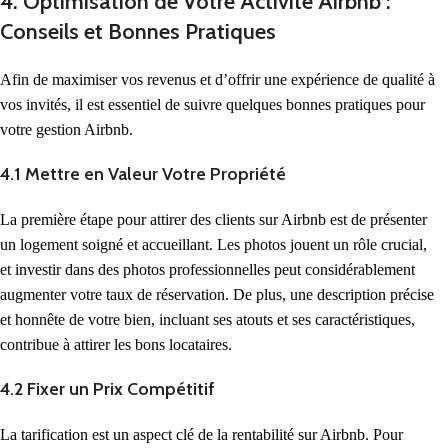
4. Optimisation de Votre Activité Airbnb :
Conseils et Bonnes Pratiques
Afin de maximiser vos revenus et d’offrir une expérience de qualité à
vos invités, il est essentiel de suivre quelques bonnes pratiques pour
votre gestion Airbnb.
4.1 Mettre en Valeur Votre Propriété
La première étape pour attirer des clients sur Airbnb est de présenter
un logement soigné et accueillant. Les photos jouent un rôle crucial,
et investir dans des photos professionnelles peut considérablement
augmenter votre taux de réservation. De plus, une description précise
et honnête de votre bien, incluant ses atouts et ses caractéristiques,
contribue à attirer les bons locataires.
4.2 Fixer un Prix Compétitif
La tarification est un aspect clé de la rentabilité sur Airbnb. Pour