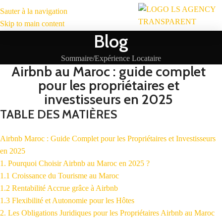
Sauter à la navigation
MENU
Skip to main content
Blog
Sommaire
Expérience Locataire
Airbnb au Maroc : guide complet
pour les propriétaires et
investisseurs en 2025
TABLE DES MATIÈRES
Airbnb Maroc : Guide Complet pour les Propriétaires et Investisseurs
en 2025
1. Pourquoi Choisir Airbnb au Maroc en 2025 ?
1.1 Croissance du Tourisme au Maroc
1.2 Rentabilité Accrue grâce à Airbnb
1.3 Flexibilité et Autonomie pour les Hôtes
2. Les Obligations Juridiques pour les Propriétaires Airbnb au Maroc