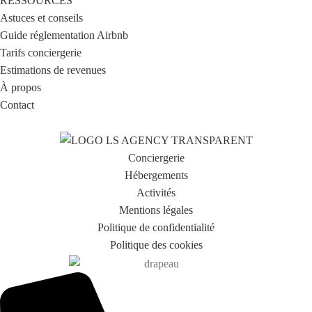
RESSOURCES
Astuces et conseils
Guide réglementation Airbnb
Tarifs conciergerie
Estimations de revenues
À propos
Contact
Conciergerie
Hébergements
Activités
Mentions légales
Politique de confidentialité
Politique des cookies