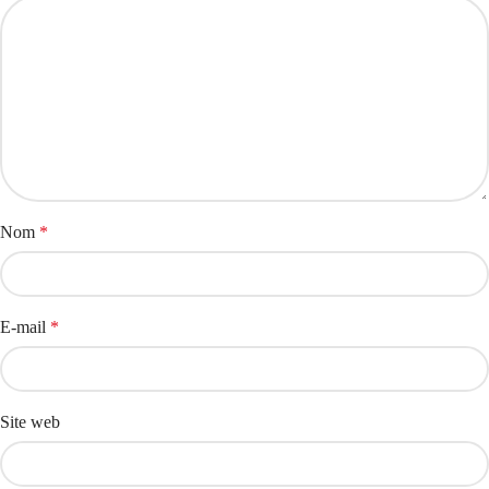
Nom
*
E-mail
*
Site web