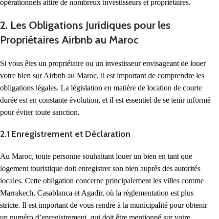
opérationnels attire de nombreux investisseurs et propriétaires.
2. Les Obligations Juridiques pour les
Propriétaires Airbnb au Maroc
Si vous êtes un propriétaire ou un investisseur envisageant de louer
votre bien sur Airbnb au Maroc, il est important de comprendre les
obligations légales. La législation en matière de location de courte
durée est en constante évolution, et il est essentiel de se tenir informé
pour éviter toute sanction.
2.1 Enregistrement et Déclaration
Au Maroc, toute personne souhaitant louer un bien en tant que
logement touristique doit enregistrer son bien auprès des autorités
locales. Cette obligation concerne principalement les villes comme
Marrakech, Casablanca et Agadir, où la réglementation est plus
stricte. Il est important de vous rendre à la municipalité pour obtenir
un numéro d’enregistrement, qui doit être mentionné sur votre