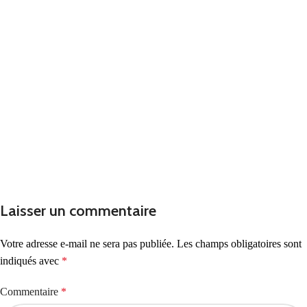
Laisser un commentaire
Votre adresse e-mail ne sera pas publiée.
Les champs obligatoires sont
indiqués avec
*
Commentaire
*