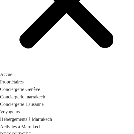
Accueil
Propriétaires
Conciergerie Genève
Conciergerie marrakech
Conciergerie Lausanne
Voyageurs
Hébergements à Marrakech
Activités à Marrakech