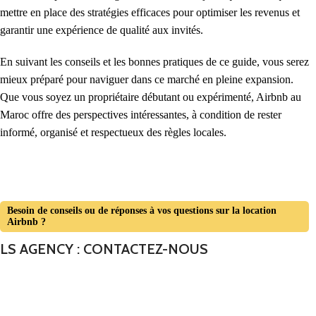
mettre en place des stratégies efficaces pour optimiser les revenus et
garantir une expérience de qualité aux invités.
En suivant les conseils et les bonnes pratiques de ce guide, vous serez
mieux préparé pour naviguer dans ce marché en pleine expansion.
Que vous soyez un propriétaire débutant ou expérimenté, Airbnb au
Maroc offre des perspectives intéressantes, à condition de rester
informé, organisé et respectueux des règles locales.
Besoin de conseils ou de réponses à vos questions sur la location
Airbnb ?
LS AGENCY
: CONTACTEZ-NOUS