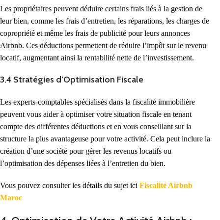
Les propriétaires peuvent déduire certains frais liés à la gestion de
leur bien, comme les frais d’entretien, les réparations, les charges de
copropriété et même les frais de publicité pour leurs annonces
Airbnb. Ces déductions permettent de réduire l’impôt sur le revenu
locatif, augmentant ainsi la rentabilité nette de l’investissement.
3.4 Stratégies d’Optimisation Fiscale
Les experts-comptables spécialisés dans la fiscalité immobilière
peuvent vous aider à optimiser votre situation fiscale en tenant
compte des différentes déductions et en vous conseillant sur la
structure la plus avantageuse pour votre activité. Cela peut inclure la
création d’une société pour gérer les revenus locatifs ou
l’optimisation des dépenses liées à l’entretien du bien.
Vous pouvez consulter les détails du sujet ici
Fiscalité Airbnb
Maroc