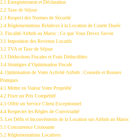
2.1 Enregistrement et Déclaration
2.2 Taxe de Séjour
2.3 Respect des Normes de Sécurité
2.4 Règlementations Relatives à la Location de Courte Durée
3. Fiscalité Airbnb au Maroc : Ce que Vous Devez Savoir
3.1 Imposition des Revenus Locatifs
3.2 TVA et Taxe de Séjour
3.3 Déductions Fiscales et Frais Déductibles
3.4 Stratégies d’Optimisation Fiscale
4. Optimisation de Votre Activité Airbnb : Conseils et Bonnes
Pratiques
4.1 Mettre en Valeur Votre Propriété
4.2 Fixer un Prix Compétitif
4.3 Offrir un Service Client Exceptionnel
4.4 Respecter les Règles de Convivialité
5. Les Défis et Inconvénients de la Location sur Airbnb au Maroc
5.1 Concurrence Croissante
5.2 Réglementations Locatives