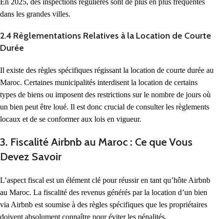
En 2025, des inspections régulières sont de plus en plus fréquentes
dans les grandes villes.
2.4 Règlementations Relatives à la Location de Courte
Durée
Il existe des règles spécifiques régissant la location de courte durée au
Maroc. Certaines municipalités interdisent la location de certains
types de biens ou imposent des restrictions sur le nombre de jours où
un bien peut être loué. Il est donc crucial de consulter les règlements
locaux et de se conformer aux lois en vigueur.
3. Fiscalité Airbnb au Maroc : Ce que Vous
Devez Savoir
L’aspect fiscal est un élément clé pour réussir en tant qu’hôte Airbnb
au Maroc. La fiscalité des revenus générés par la location d’un bien
via Airbnb est soumise à des règles spécifiques que les propriétaires
doivent absolument connaître pour éviter les pénalités.