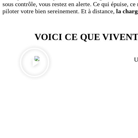
sous contrôle, vous restez en alerte. Ce qui épuise, c
piloter votre bien sereinement. Et à distance,
la charg
VOICI CE QUE VIVEN