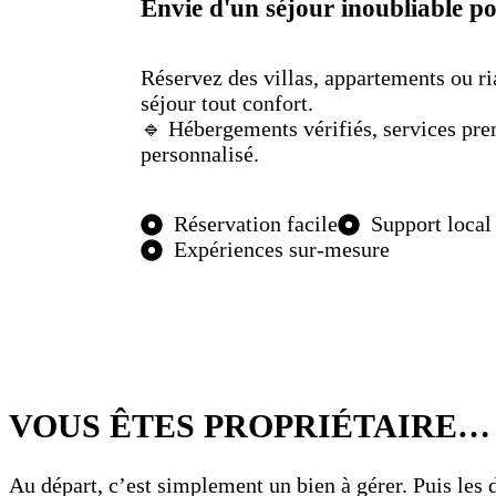
Envie d'un séjour inoubliable p
Réservez des villas, appartements ou r
séjour tout confort.
🔹 Hébergements vérifiés, services pr
personnalisé.
Réservation facile
Support local
Expériences sur-mesure
VOUS ÊTES PROPRIÉTAIRE… 
Au départ, c’est simplement un bien à gérer. Puis les