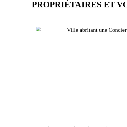
PROPRIÉTAIRES ET 