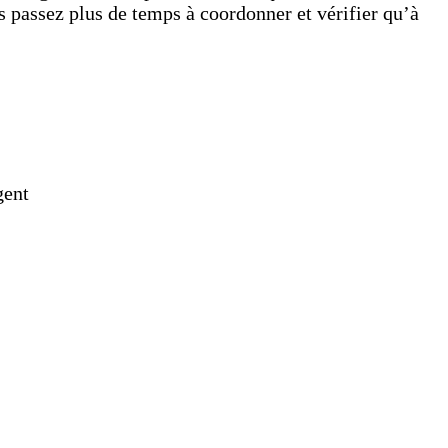
us passez plus de temps à coordonner et vérifier qu’à