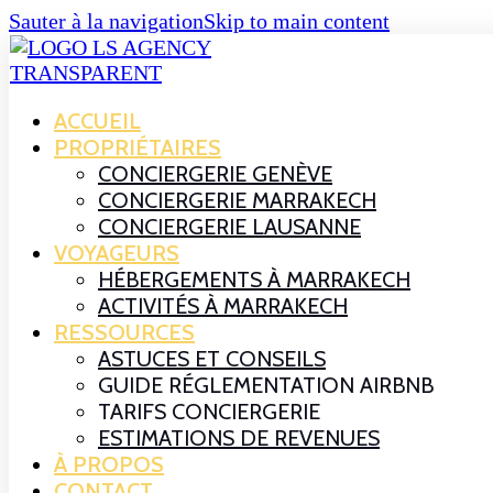
Sauter à la navigation
Skip to main content
ACCUEIL
PROPRIÉTAIRES
CONCIERGERIE GENÈVE
CONCIERGERIE MARRAKECH
CONCIERGERIE LAUSANNE
VOYAGEURS
HÉBERGEMENTS À MARRAKECH
ACTIVITÉS À MARRAKECH
RESSOURCES
ASTUCES ET CONSEILS
GUIDE RÉGLEMENTATION AIRBNB
TARIFS CONCIERGERIE
ESTIMATIONS DE REVENUES
À PROPOS
CONTACT